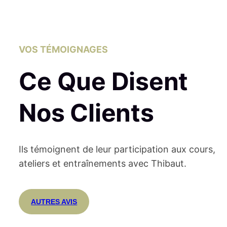
VOS TÉMOIGNAGES
Ce Que Disent
Nos Clients
Ils témoignent de leur participation aux cours,
ateliers et entraînements avec Thibaut.
AUTRES AVIS